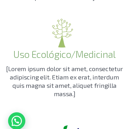
Uso Ecológico/Medicinal
[Lorem ipsum dolor sit amet, consectetur
adipiscing elit. Etiam ex erat, interdum
quis magna sit amet, aliquet fringilla
massa.]