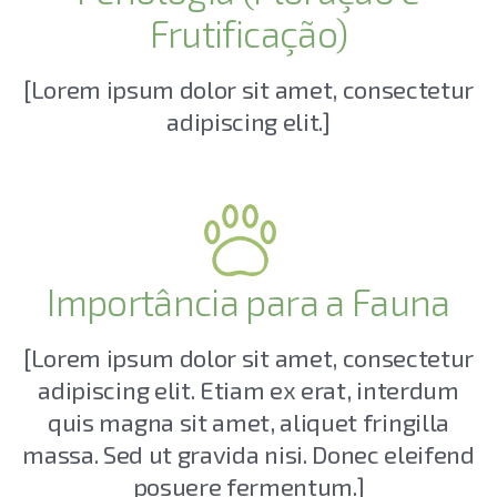
Frutificação)
[Lorem ipsum dolor sit amet, consectetur
adipiscing elit.]
Importância para a Fauna
[Lorem ipsum dolor sit amet, consectetur
adipiscing elit. Etiam ex erat, interdum
quis magna sit amet, aliquet fringilla
massa. Sed ut gravida nisi. Donec eleifend
posuere fermentum.]