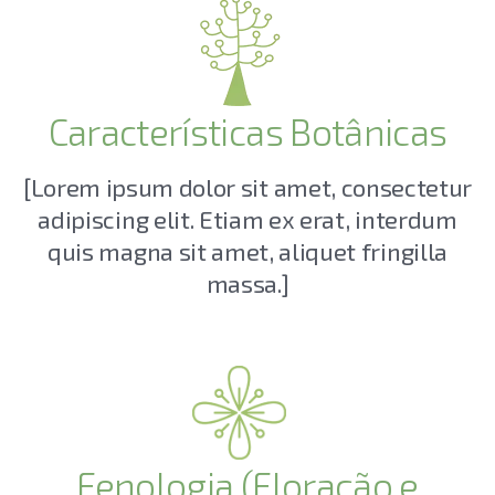
Características Botânicas
[Lorem ipsum dolor sit amet, consectetur
adipiscing elit. Etiam ex erat, interdum
quis magna sit amet, aliquet fringilla
massa.]
Fenologia (Floração e