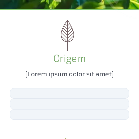
Origem
[Lorem ipsum dolor sit amet]