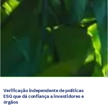
Verificação independente de políticas
ESG que dá confiança a investidores e
órgãos