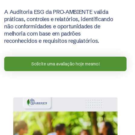
A Auditoria ESG da PRO‑AMBIENTE valida
práticas, controles e relatórios, identificando
não conformidades e oportunidades de
melhoria com base em padrões
reconhecidos e requisitos regulatórios.
Solicite uma avaliação hoje mesmo!