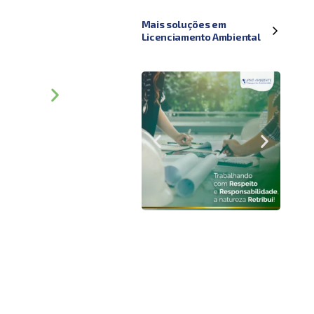
Mais soluções em
Licenciamento Ambiental