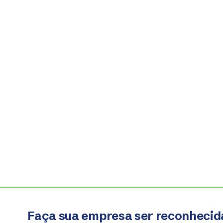
Faça sua empresa ser reconhecid