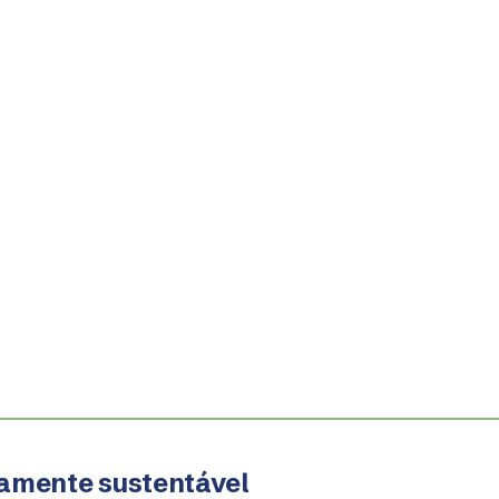
amente sustentável