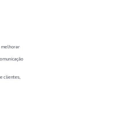
e melhorar
omunicação
 clientes,