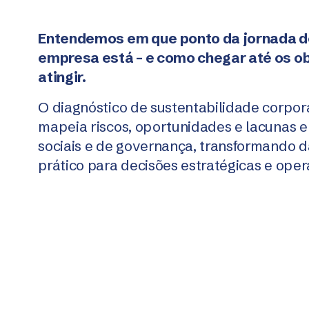
Entendemos em que ponto da jornada de
empresa está – e como chegar até os ob
atingir.
O diagnóstico de sustentabilidade corp
mapeia riscos, oportunidades e lacunas e
sociais e de governança, transformando 
prático para decisões estratégicas e oper