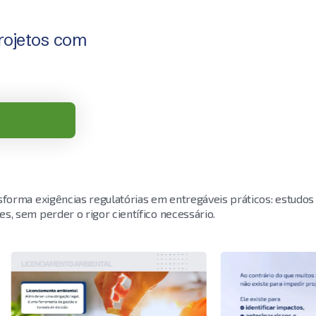
projetos com
forma exigências regulatórias em entregáveis práticos: estudos
, sem perder o rigor científico necessário.