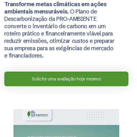
Transforme metas climáticas em ações
ambientais mensuráveis.
O Plano de
Descarbonização da PRO-AMBIENTE
converte o inventário de carbono em um
roteiro prático e financeiramente viável para
reduzir emissões, otimizar custos e preparar
sua empresa para as exigências de mercado
e financiadores.
Solicite uma avaliação hoje mesmo!