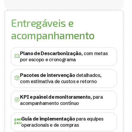
Entregáveis e
acompanhamento
Plano de Descarbonização
, com metas
por escopo e cronograma
Pacotes de intervenção
detalhados,
com estimativa de custos e retorno
KPI e painel de monitoramento
, para
acompanhamento contínuo
Guia de implementação
para equipes
operacionais e de compras