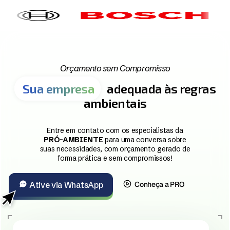
Orçamento sem Compromisso
Sua empresa
adequada às regras
ambientais
Entre em contato com os especialistas da
PRÓ-AMBIENTE
para uma conversa sobre
suas necessidades, com orçamento gerado de
forma prática e sem compromissos!
Ative via WhatsApp
Conheça a PRO