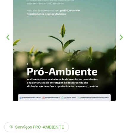
Serviços PRO-AMBIENTE