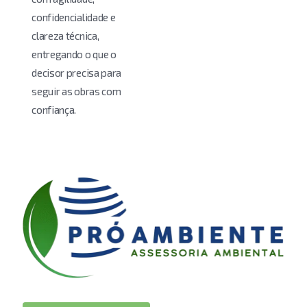
confidencialidade e
clareza técnica,
entregando o que o
decisor precisa para
seguir as obras com
confiança.