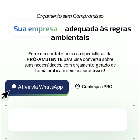
Orçamento sem Compromisso
Sua empresa
adequada às regras
ambientais
Entre em contato com os especialistas da
PRÓ-AMBIENTE
para uma conversa sobre
suas necessidades, com orçamento gerado de
forma prática e sem compromissos!
Ative via WhatsApp
Conheça a PRO