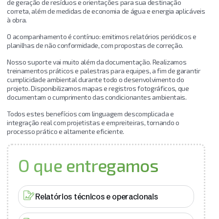
de geração de resíduos e orientações para sua destinação
correta, além de medidas de economia de água e energia aplicáveis
à obra.
O acompanhamento é contínuo: emitimos relatórios periódicos e
planilhas de não conformidade, com propostas de correção.
Nosso suporte vai muito além da documentação. Realizamos
treinamentos práticos e palestras para equipes, a fim de garantir
cumplicidade ambiental durante todo o desenvolvimento do
projeto. Disponibilizamos mapas e registros fotográficos, que
documentam o cumprimento das condicionantes ambientais.
Todos estes benefícios com linguagem descomplicada e
integração real com projetistas e empreiteiras, tornando o
processo prático e altamente eficiente.
O que entregamos
Relatórios técnicos e operacionais