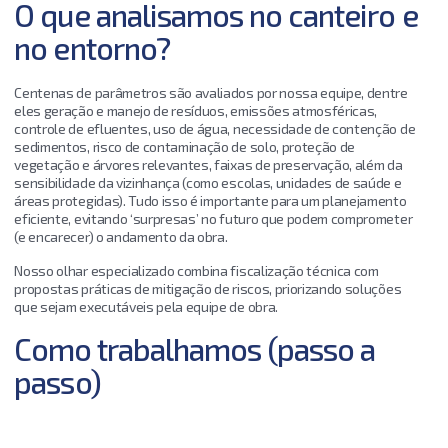
O que analisamos no canteiro e
no entorno?
Centenas de parâmetros são avaliados por nossa equipe, dentre
eles geração e manejo de resíduos, emissões atmosféricas,
controle de efluentes, uso de água, necessidade de contenção de
sedimentos, risco de contaminação de solo, proteção de
vegetação e árvores relevantes, faixas de preservação, além da
sensibilidade da vizinhança (como escolas, unidades de saúde e
áreas protegidas). Tudo isso é importante para um planejamento
eficiente, evitando ‘surpresas’ no futuro que podem comprometer
(e encarecer) o andamento da obra.
Nosso olhar especializado combina fiscalização técnica com
propostas práticas de mitigação de riscos, priorizando soluções
que sejam executáveis pela equipe de obra.
Como trabalhamos (passo a
passo)