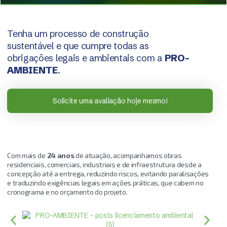
Tenha um processo de construção
sustentável e que cumpre todas as
obrigações legais e ambientais com a
PRO-
AMBIENTE
.
Solicite uma avaliação hoje mesmo!
Com mais de
24 anos
de atuação, acompanhamos obras
residenciais, comerciais, industriais e de infraestrutura desde a
concepção até a entrega, reduzindo riscos, evitando paralisações
e traduzindo exigências legais em ações práticas, que cabem no
cronograma e no orçamento do projeto.