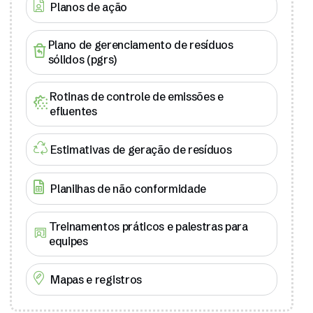
Planos de ação
Plano de gerenciamento de resíduos
sólidos (pgrs)
Rotinas de controle de emissões e
efluentes
Estimativas de geração de resíduos
Planilhas de não conformidade
Treinamentos práticos e palestras para
equipes
Mapas e registros