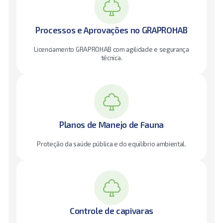
Processos e Aprovações no GRAPROHAB
Licenciamento GRAPROHAB com agilidade e segurança
técnica.
Planos de Manejo de Fauna
Proteção da saúde pública e do equilíbrio ambiental.
Controle de capivaras