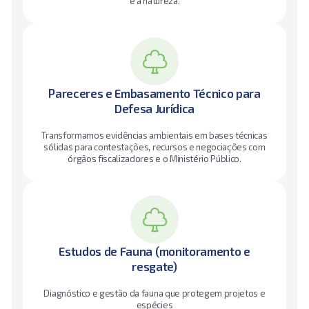
e a natureza.
Pareceres e Embasamento Técnico para
Defesa Jurídica
Transformamos evidências ambientais em bases técnicas
sólidas para contestações, recursos e negociações com
órgãos fiscalizadores e o Ministério Público.
Estudos de Fauna (monitoramento e
resgate)
Diagnóstico e gestão da fauna que protegem projetos e
espécies