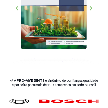
🌱 A
PRO-AMBIENTE
é sinônimo de confiança, qualidade
e parceira para mais de 1.000 empresas em todo o Brasil