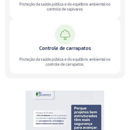
Proteção da saúde pública e do equilíbrio ambiental no
controle de capivaras.
Controle de carrapatos
Proteção da saúde pública e do equilíbrio ambiental no
controle de carrapatos.