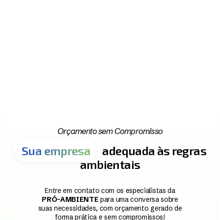
Orçamento sem Compromisso
Sua empresa
adequada às regras
ambientais
Entre em contato com os especialistas da
PRÓ-AMBIENTE
para uma conversa sobre
suas necessidades, com orçamento gerado de
forma prática e sem compromissos!