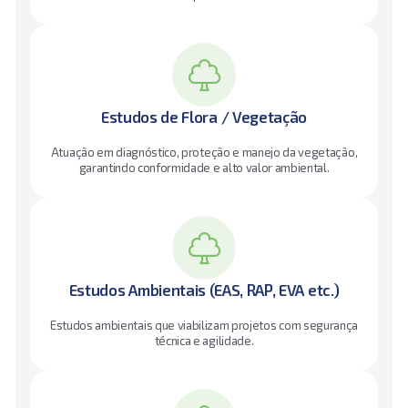
Estudos de Flora / Vegetação
Atuação em diagnóstico, proteção e manejo da vegetação,
garantindo conformidade e alto valor ambiental.
Estudos Ambientais (EAS, RAP, EVA etc.)
Estudos ambientais que viabilizam projetos com segurança
técnica e agilidade.