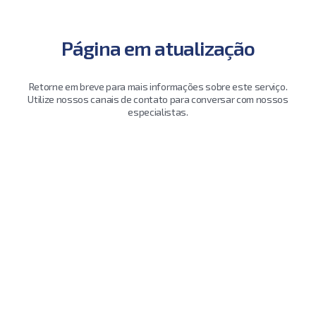
Página em atualização
Retorne em breve para mais informações sobre este serviço.
Utilize nossos canais de contato para conversar com nossos
especialistas.