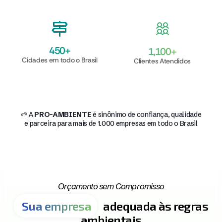
450
+
1,100
+
Cidades em todo o Brasil
Clientes Atendidos
🌱 A
PRO-AMBIENTE
é sinônimo de confiança, qualidade
e parceira para mais de 1.000 empresas em todo o Brasil
Orçamento sem Compromisso
Sua empresa
adequada às regras
ambientais