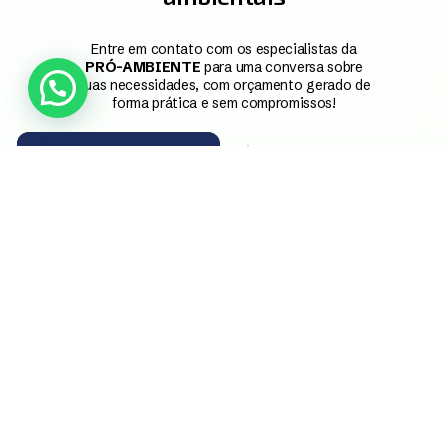
Entre em contato com os especialistas da
PRÓ-AMBIENTE
para uma conversa sobre
suas necessidades, com orçamento gerado de
forma prática e sem compromissos!
Ative via WhatsApp
Conheça a PRO